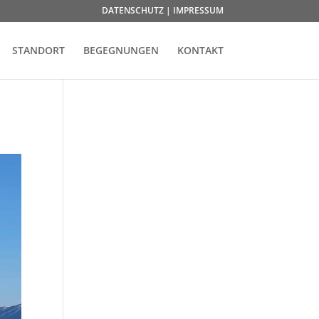
DATENSCHUTZ | IMPRESSUM
STANDORT
BEGEGNUNGEN
KONTAKT