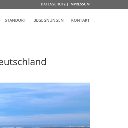
DATENSCHUTZ | IMPRESSUM
STANDORT
BEGEGNUNGEN
KONTAKT
Deutschland