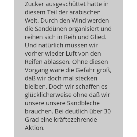
Zucker ausgeschüttet hätte in
diesem Teil der arabischen
Welt. Durch den Wind werden
die Sanddünen organisiert und
reihen sich in Reih und Glied.
Und natürlich müssen wir
vorher wieder Luft von den
Reifen ablassen. Ohne diesen
Vorgang wäre die Gefahr groß,
daß wir doch mal stecken
bleiben. Doch wir schaffen es
glücklicherweise ohne daß wir
unsere unsere Sandbleche
brauchen. Bei deutlich über 30
Grad eine kräftezehrende
Aktion.