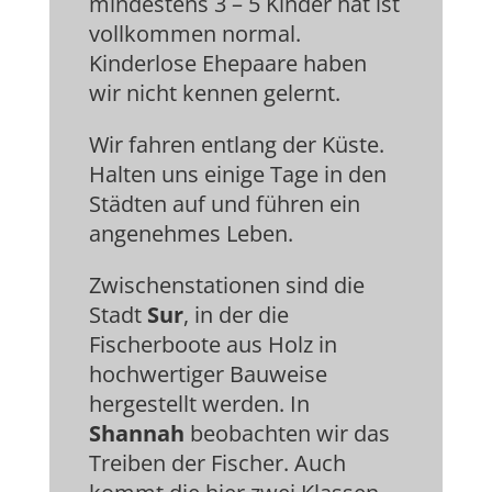
mindestens 3 – 5 Kinder hat ist
vollkommen normal.
Kinderlose Ehepaare haben
wir nicht kennen gelernt.
Wir fahren entlang der Küste.
Halten uns einige Tage in den
Städten auf und führen ein
angenehmes Leben.
Zwischenstationen sind die
Stadt
Sur
, in der die
Fischerboote aus Holz in
hochwertiger Bauweise
hergestellt werden. In
Shannah
beobachten wir das
Treiben der Fischer. Auch