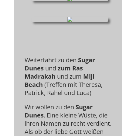
Weiterfahrt zu den
Sugar
Dunes
und
zum Ras
Madrakah
und zum
Miji
Beach
(Treffen mit Theresa,
Patrick, Rahel und Luca)
Wir wollen zu den
Sugar
Dunes
. Eine kleine Wüste, die
ihren Namen zu recht verdient.
Als ob der liebe Gott weißen