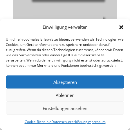
Einwilligung verwalten
Um dir ein optimales Erlebnis zu bieten, verwenden wir Technologien wie
Cookies, um Geräteinformationen zu speichern und/oder darauf
zuzugreifen. Wenn du diesen Technologien zustimmst, können wir Daten
wie das Surfverhalten oder eindeutige IDs auf dieser Website
verarbeiten. Wenn du deine Einwillligung nicht erteilst oder zurückziehst,
können bestimmte Merkmale und Funktionen beeinträchtigt werden.
Akzeptieren
Ablehnen
Einstellungen ansehen
Cookie-Richtlinie
Datenschutzerklärung
Impressum