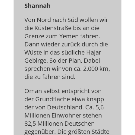
Shannah
Von Nord nach Süd wollen wir
die Küstenstraße bis an die
Grenze zum Yemen fahren.
Dann wieder zurück durch die
Wüste in das südliche Hajar
Gebirge. So der Plan. Dabei
sprechen wir von ca. 2.000 km,
die zu fahren sind.
Oman selbst entspricht von
der Grundfläche etwa knapp
der von Deutschland. Ca. 5,6
Millionen Einwohner stehen
82,5 Millionen Deutschen
gegenüber. Die größten Städte