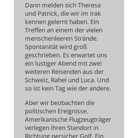
Dann melden sich Theresa
und Patrick, die wir im Irak
kennen gelernt haben. Ein
Treffen an einem der vielen
menschenleeren Strände.
Spontanität wird groß
geschrieben. Es erwartet uns
ein lustiger Abend mit zwei
weiteren Reisenden aus der
Schweiz, Rahel und Luca. Und
so ist kein Tag wie der andere.
Aber wir beobachten die
politischen Ereignisse.
Amerikanische Flugzeugträger
verlegen ihren Standort in
Richtung persicher Golf. Ein