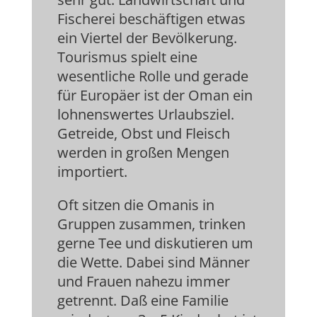
Fischerei beschäftigen etwas
ein Viertel der Bevölkerung.
Tourismus spielt eine
wesentliche Rolle und gerade
für Europäer ist der Oman ein
lohnenswertes Urlaubsziel.
Getreide, Obst und Fleisch
werden in großen Mengen
importiert.
Oft sitzen die Omanis in
Gruppen zusammen, trinken
gerne Tee und diskutieren um
die Wette. Dabei sind Männer
und Frauen nahezu immer
getrennt. Daß eine Familie