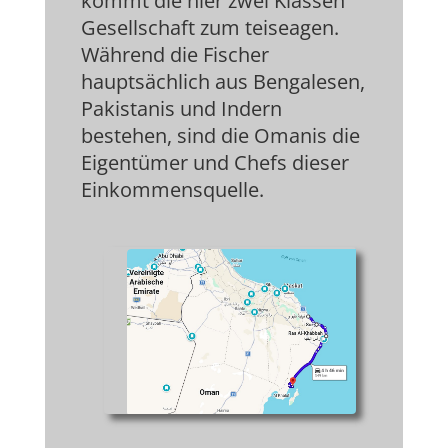
kommt die hier zwei Klassen
Gesellschaft zum teiseagen.
Während die Fischer
hauptsächlich aus Bengalesen,
Pakistanis und Indern
bestehen, sind die Omanis die
Eigentümer und Chefs dieser
Einkommensquelle.