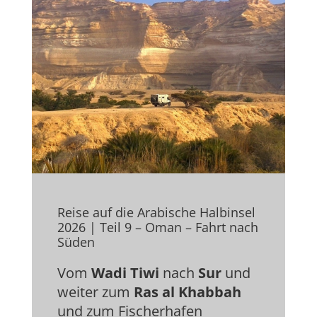
Reise auf die Arabische Halbinsel
2026 | Teil 9 – Oman – Fahrt nach
Süden
Vom
Wadi Tiwi
nach
Sur
und
weiter zum
Ras al Khabbah
und zum Fischerhafen