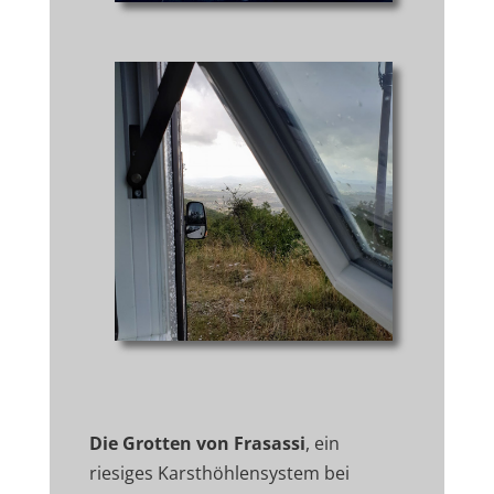
Die Grotten von Frasassi
, ein
riesiges Karsthöhlensystem bei