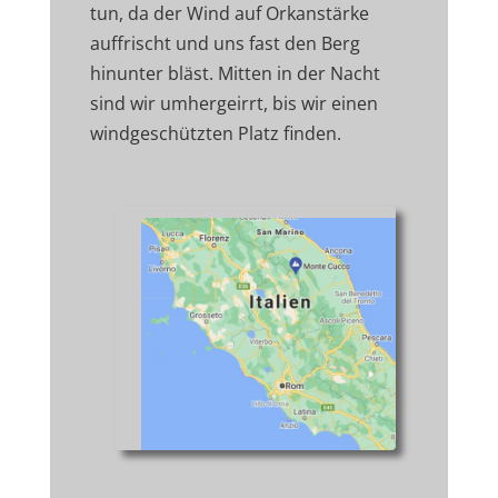
tun, da der Wind auf Orkanstärke
auffrischt und uns fast den Berg
hinunter bläst. Mitten in der Nacht
sind wir umhergeirrt, bis wir einen
windgeschützten Platz finden.