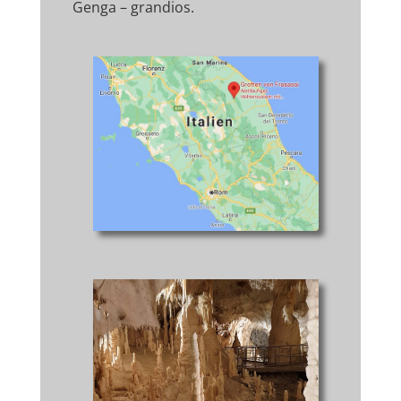
Genga – grandios.