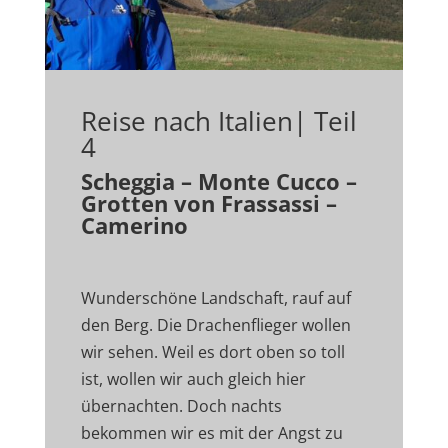
Reise nach Italien| Teil
4
Scheggia – Monte Cucco –
Grotten von Frassassi –
Camerino
Wunderschöne Landschaft, rauf auf
den Berg. Die Drachenflieger wollen
wir sehen. Weil es dort oben so toll
ist, wollen wir auch gleich hier
übernachten. Doch nachts
bekommen wir es mit der Angst zu