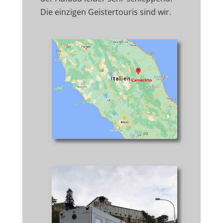
Die einzigen Geistertouris sind wir.