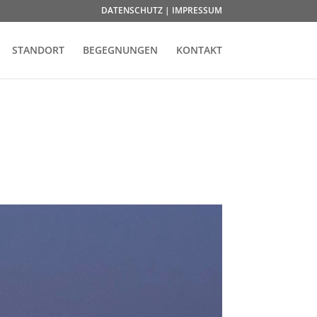
DATENSCHUTZ | IMPRESSUM
STANDORT
BEGEGNUNGEN
KONTAKT