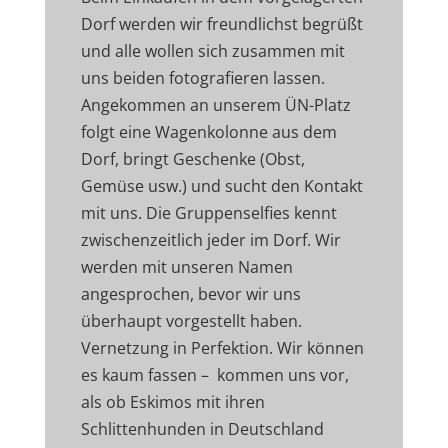
Dorf werden wir freundlichst begrüßt
und alle wollen sich zusammen mit
uns beiden fotografieren lassen.
Angekommen an unserem ÜN-Platz
folgt eine Wagenkolonne aus dem
Dorf, bringt Geschenke (Obst,
Gemüse usw.) und sucht den Kontakt
mit uns. Die Gruppenselfies kennt
zwischenzeitlich jeder im Dorf. Wir
werden mit unseren Namen
angesprochen, bevor wir uns
überhaupt vorgestellt haben.
Vernetzung in Perfektion. Wir können
es kaum fassen – kommen uns vor,
als ob Eskimos mit ihren
Schlittenhunden in Deutschland