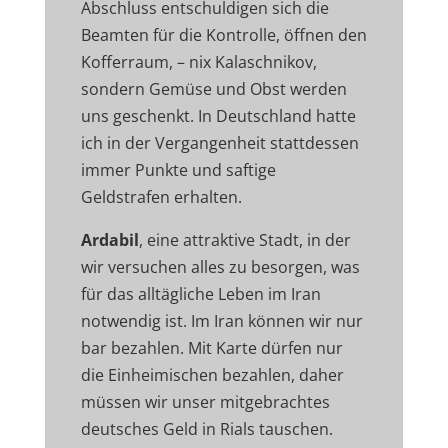
Abschluss entschuldigen sich die
Beamten für die Kontrolle, öffnen den
Kofferraum, – nix Kalaschnikov,
sondern Gemüse und Obst werden
uns geschenkt. In Deutschland hatte
ich in der Vergangenheit stattdessen
immer Punkte und saftige
Geldstrafen erhalten.
Ardabil
, eine attraktive Stadt, in der
wir versuchen alles zu besorgen, was
für das alltägliche Leben im Iran
notwendig ist. Im Iran können wir nur
bar bezahlen. Mit Karte dürfen nur
die Einheimischen bezahlen, daher
müssen wir unser mitgebrachtes
deutsches Geld in Rials tauschen.