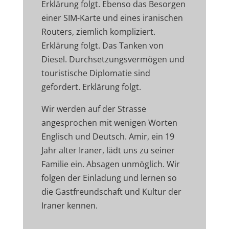
Erklärung folgt. Ebenso das Besorgen
einer SIM-Karte und eines iranischen
Routers, ziemlich kompliziert.
Erklärung folgt. Das Tanken von
Diesel. Durchsetzungsvermögen und
touristische Diplomatie sind
gefordert. Erklärung folgt.
Wir werden auf der Strasse
angesprochen mit wenigen Worten
Englisch und Deutsch. Amir, ein 19
Jahr alter Iraner, lädt uns zu seiner
Familie ein. Absagen unmöglich. Wir
folgen der Einladung und lernen so
die Gastfreundschaft und Kultur der
Iraner kennen.