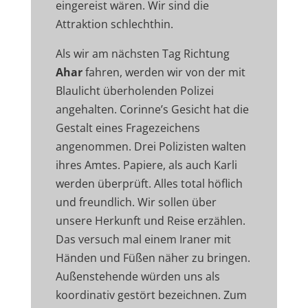
eingereist wären. Wir sind die
Attraktion schlechthin.
Als wir am nächsten Tag Richtung
Ahar
fahren, werden wir von der mit
Blaulicht überholenden Polizei
angehalten. Corinne’s Gesicht hat die
Gestalt eines Fragezeichens
angenommen. Drei Polizisten walten
ihres Amtes. Papiere, als auch Karli
werden überprüft. Alles total höflich
und freundlich. Wir sollen über
unsere Herkunft und Reise erzählen.
Das versuch mal einem Iraner mit
Händen und Füßen näher zu bringen.
Außenstehende würden uns als
koordinativ gestört bezeichnen. Zum