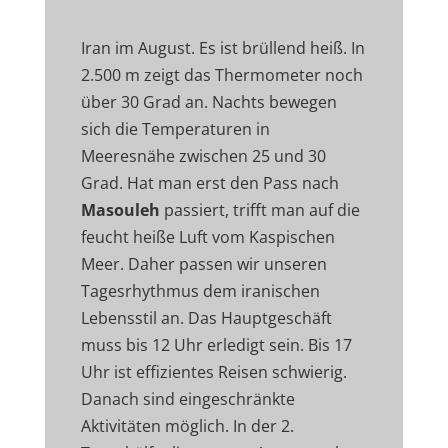
Iran im August. Es ist brüllend heiß. In
2.500 m zeigt das Thermometer noch
über 30 Grad an. Nachts bewegen
sich die Temperaturen in
Meeresnähe zwischen 25 und 30
Grad. Hat man erst den Pass nach
Masouleh
passiert, trifft man auf die
feucht heiße Luft vom Kaspischen
Meer. Daher passen wir unseren
Tagesrhythmus dem iranischen
Lebensstil an. Das Hauptgeschäft
muss bis 12 Uhr erledigt sein. Bis 17
Uhr ist effizientes Reisen schwierig.
Danach sind eingeschränkte
Aktivitäten möglich. In der 2.