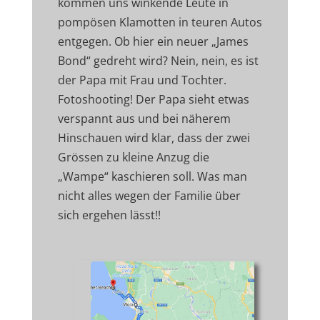
kommen uns winkende Leute in
pompösen Klamotten in teuren Autos
entgegen. Ob hier ein neuer „James
Bond“ gedreht wird? Nein, nein, es ist
der Papa mit Frau und Tochter.
Fotoshooting! Der Papa sieht etwas
verspannt aus und bei näherem
Hinschauen wird klar, dass der zwei
Grössen zu kleine Anzug die
„Wampe“ kaschieren soll. Was man
nicht alles wegen der Familie über
sich ergehen lässt!!