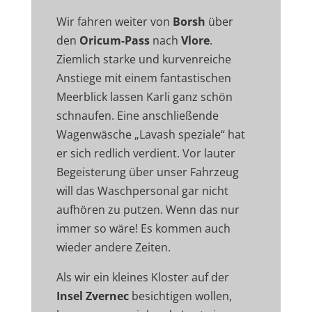
Wir fahren weiter von
Borsh
über
den
Oricum-Pass
nach
Vlore
.
Ziemlich starke und kurvenreiche
Anstiege mit einem fantastischen
Meerblick lassen Karli ganz schön
schnaufen. Eine anschließende
Wagenwäsche „Lavash speziale“ hat
er sich redlich verdient. Vor lauter
Begeisterung über unser Fahrzeug
will das Waschpersonal gar nicht
aufhören zu putzen. Wenn das nur
immer so wäre! Es kommen auch
wieder andere Zeiten.
Als wir ein kleines Kloster auf der
Insel Zvernec
besichtigen wollen,