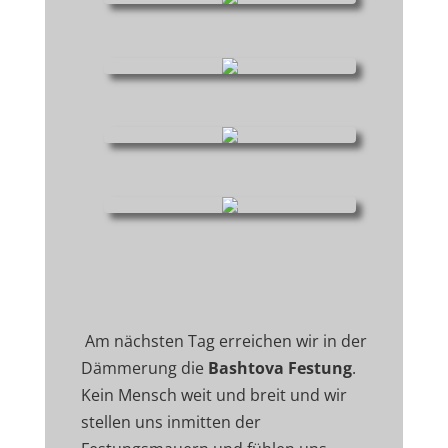
Am nächsten Tag erreichen wir in der
Dämmerung die
Bashtova Festung
.
Kein Mensch weit und breit und wir
stellen uns inmitten der