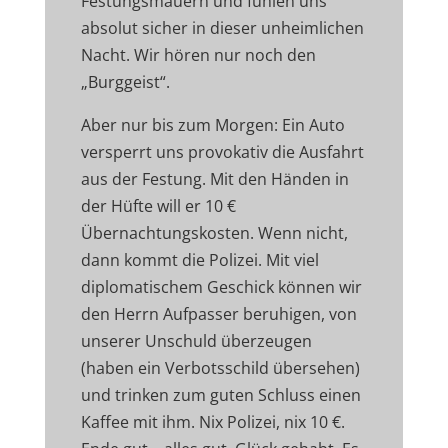
Festungsmauern und fühlen uns
absolut sicher in dieser unheimlichen
Nacht. Wir hören nur noch den
„Burggeist“.
Aber nur bis zum Morgen: Ein Auto
versperrt uns provokativ die Ausfahrt
aus der Festung. Mit den Händen in
der Hüfte will er 10 €
Übernachtungskosten. Wenn nicht,
dann kommt die Polizei. Mit viel
diplomatischem Geschick können wir
den Herrn Aufpasser beruhigen, von
unserer Unschuld überzeugen
(haben ein Verbotsschild übersehen)
und trinken zum guten Schluss einen
Kaffee mit ihm. Nix Polizei, nix 10 €.