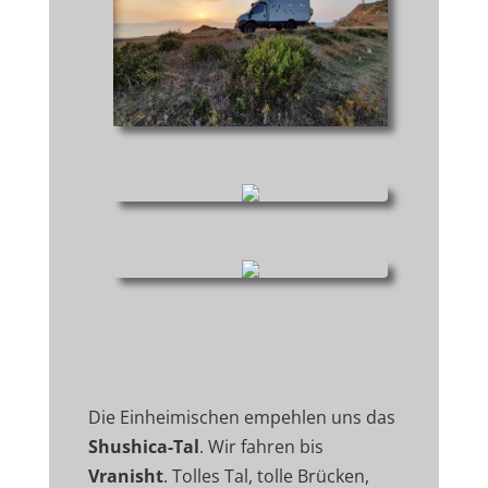
Die Einheimischen empehlen uns das
Shushica-Tal
. Wir fahren bis
Vranisht
. Tolles Tal, tolle Brücken,