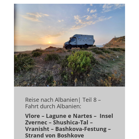
Reise nach Albanien| Teil 8 –
Fahrt durch Albanien:
Vlore – Lagune e Nartes – Insel
Zvernec – Shushica-Tal –
Vranisht – Bashkova-Festung –
Strand von Boshkove