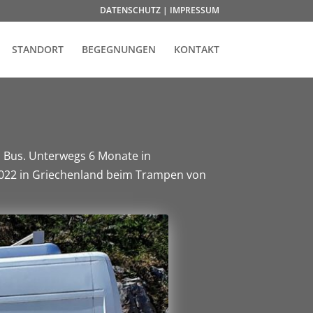
DATENSCHUTZ | IMPRESSUM
STANDORT
BEGEGNUNGEN
KONTAKT
 Bus. Unterwegs 6 Monate in
2022 in Griechenland beim Trampen von