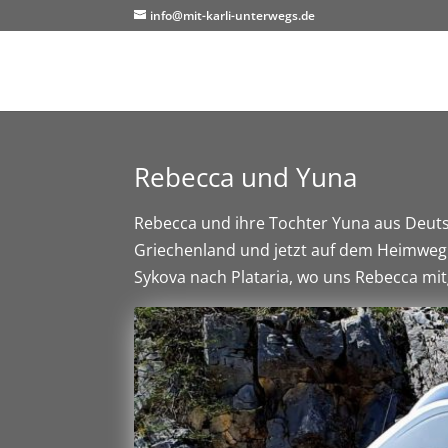
info@mit-karli-unterwegs.de
Rebecca und Yuna
Rebecca und ihre Tochter Yuna aus Deuts
Griechenland und jetzt auf dem Heimweg
Sykova nach Plataria, wo uns Rebecca m