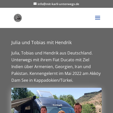
info@mit-karli-unterwegs.de
Julia und Tobias mit Hendrik
Julia, Tobias und Hendrik aus Deutschland.
Unterwegs mit ihrem Fiat Ducato mit Ziel
Indien über Armenien, Georgien, Iran und
Pakistan. Kennengelernt im Mai 2022 am Akköy
Dam See in Kappadokien/Türkei.